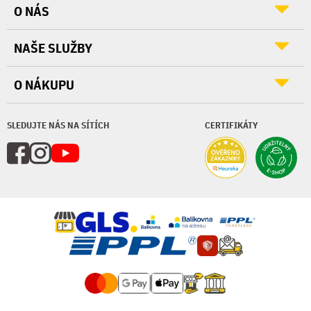
O NÁS
NAŠE SLUŽBY
O NÁKUPU
SLEDUJTE NÁS NA SÍTÍCH
CERTIFIKÁTY