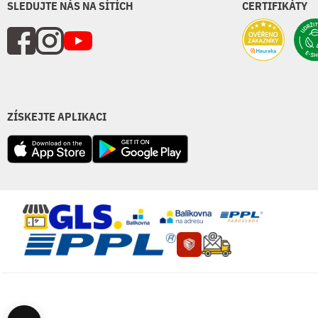
SLEDUJTE NÁS NA SÍTÍCH
CERTIFIKÁTY
ZÍSKEJTE APLIKACI