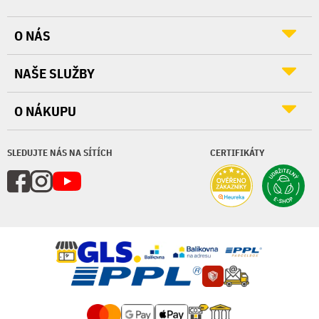
O NÁS
NAŠE SLUŽBY
O NÁKUPU
SLEDUJTE NÁS NA SÍTÍCH
CERTIFIKÁTY