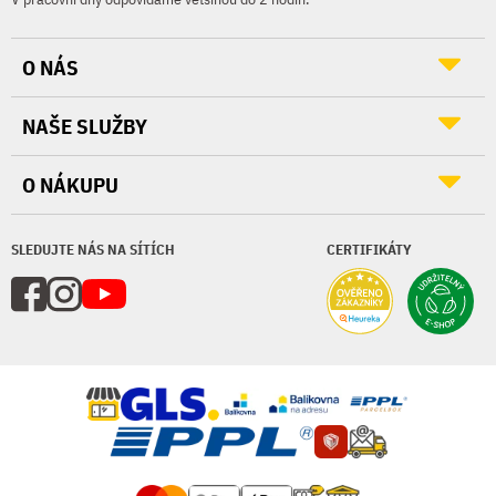
O NÁS
NAŠE SLUŽBY
O NÁKUPU
SLEDUJTE NÁS NA SÍTÍCH
CERTIFIKÁTY