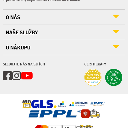
O NÁS
NAŠE SLUŽBY
O NÁKUPU
SLEDUJTE NÁS NA SÍTÍCH
CERTIFIKÁTY