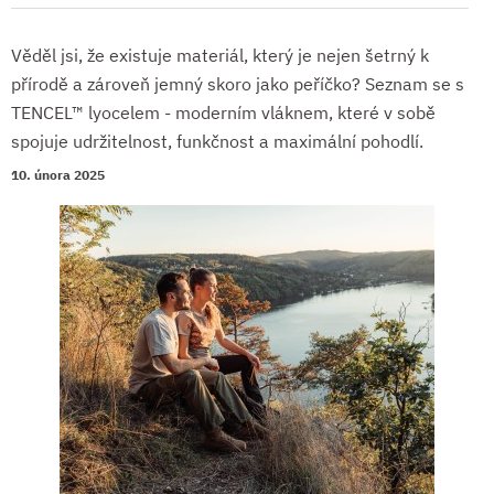
Věděl jsi, že existuje materiál, který je nejen šetrný k
přírodě a zároveň jemný skoro jako peříčko? Seznam se s
TENCEL™ lyocelem - moderním vláknem, které v sobě
spojuje udržitelnost, funkčnost a maximální pohodlí.
10. února 2025