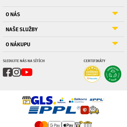
O NÁS
NAŠE SLUŽBY
O NÁKUPU
SLEDUJTE NÁS NA SÍTÍCH
CERTIFIKÁTY