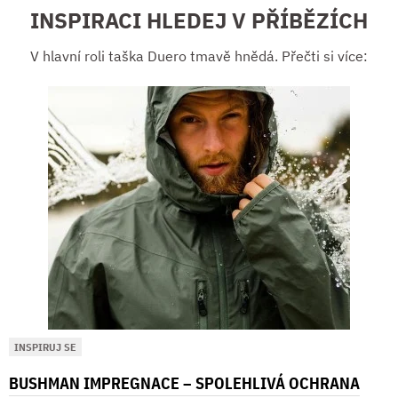
INSPIRACI HLEDEJ V PŘÍBĚZÍCH
V hlavní roli taška Duero tmavě hnědá. Přečti si více:
INSPIRUJ SE
BUSHMAN IMPREGNACE – SPOLEHLIVÁ OCHRANA