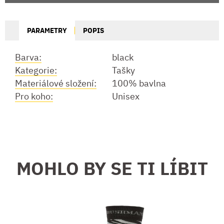
PARAMETRY
POPIS
Barva:
black
Kategorie:
Tašky
Materiálové složení:
100% bavlna
Pro koho:
Unisex
MOHLO BY SE TI LÍBIT