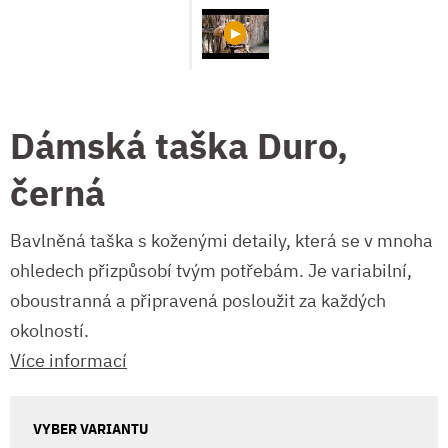
Dámská taška Duro,
černá
Bavlněná taška s koženými detaily, která se v mnoha
ohledech přizpůsobí tvým potřebám. Je variabilní,
oboustranná a připravená posloužit za každých
okolností.
Více informací
VYBER VARIANTU