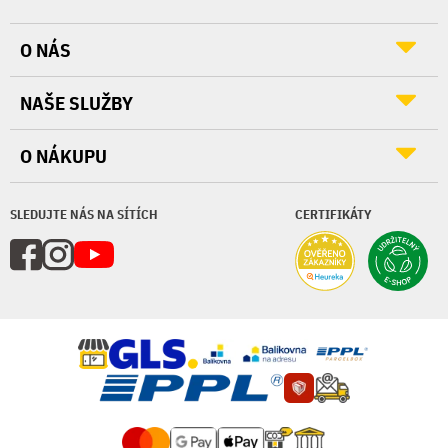
O NÁS
NAŠE SLUŽBY
O NÁKUPU
SLEDUJTE NÁS NA SÍTÍCH
CERTIFIKÁTY