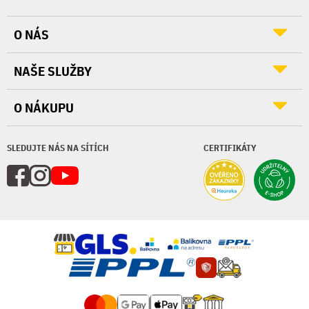
O NÁS
NAŠE SLUŽBY
O NÁKUPU
SLEDUJTE NÁS NA SÍTÍCH
CERTIFIKÁTY