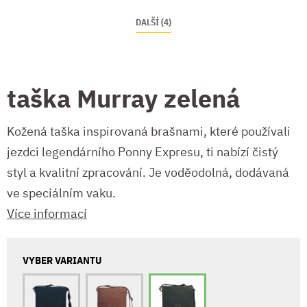
DALŠÍ (4)
taška Murray zelená
Kožená taška inspirovaná brašnami, které používali
jezdci legendárního Ponny Expresu, ti nabízí čistý
styl a kvalitní zpracování. Je voděodolná, dodávaná
ve speciálním vaku.
Více informací
VYBER VARIANTU