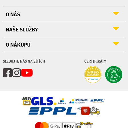
O NÁS
NAŠE SLUŽBY
O NÁKUPU
SLEDUJTE NÁS NA SÍTÍCH
CERTIFIKÁTY