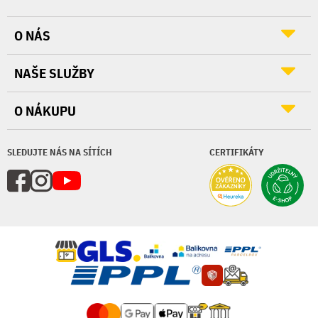
O NÁS
NAŠE SLUŽBY
O NÁKUPU
SLEDUJTE NÁS NA SÍTÍCH
CERTIFIKÁTY