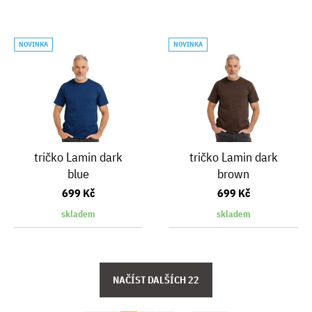
NOVINKA
NOVINKA
tričko Lamin dark
tričko Lamin dark
blue
brown
699 Kč
699 Kč
skladem
skladem