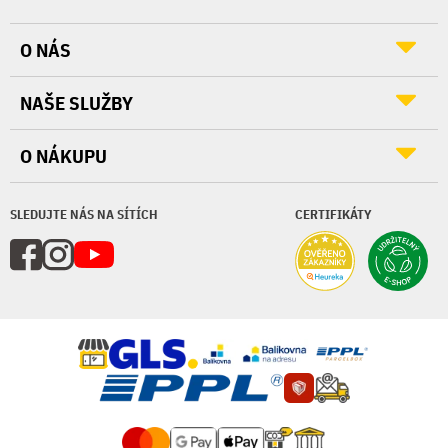
O NÁS
NAŠE SLUŽBY
O NÁKUPU
SLEDUJTE NÁS NA SÍTÍCH
CERTIFIKÁTY