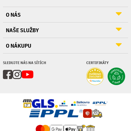
O NÁS
NAŠE SLUŽBY
O NÁKUPU
SLEDUJTE NÁS NA SÍTÍCH
CERTIFIKÁTY