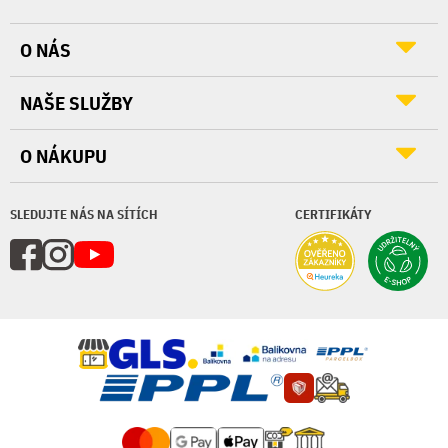
O NÁS
NAŠE SLUŽBY
O NÁKUPU
SLEDUJTE NÁS NA SÍTÍCH
CERTIFIKÁTY