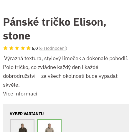
Pánské tričko Elison,
stone
(
6 Hodnocení
)
5,0
Výrazná textura, stylový límeček a dokonalé pohodlí.
Polo tričko, co zvládne každý den i každé
dobrodružství – za všech okolností bude vypadat
skvěle.
Více informací
VYBER VARIANTU