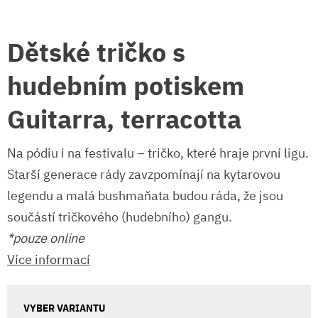
Dětské tričko s
hudebním potiskem
Guitarra, terracotta
Na pódiu i na festivalu – tričko, které hraje první ligu.
Starší generace rády zavzpomínají na kytarovou
legendu a malá bushmaňata budou ráda, že jsou
součástí tričkového (hudebního) gangu.
*pouze online
Více informací
VYBER VARIANTU