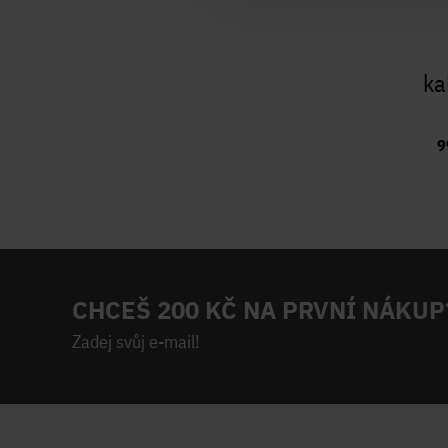
ka
9
CHCEŠ 200 KČ NA PRVNÍ NÁKUP
Zadej svůj e-mail!