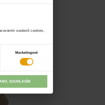
racováním souborů cookies,
Marketingové
ANO, SOUHLASÍM