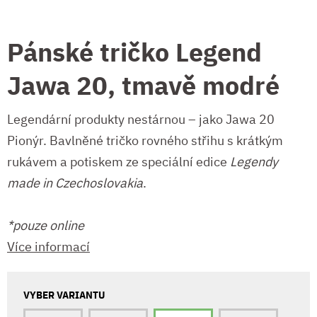
Pánské tričko Legend
Jawa 20, tmavě modré
Legendární produkty nestárnou – jako Jawa 20
Pionýr. Bavlněné tričko rovného střihu s krátkým
rukávem a potiskem ze speciální edice
Legendy
made in Czechoslovakia
.
*pouze online
Více informací
VYBER VARIANTU