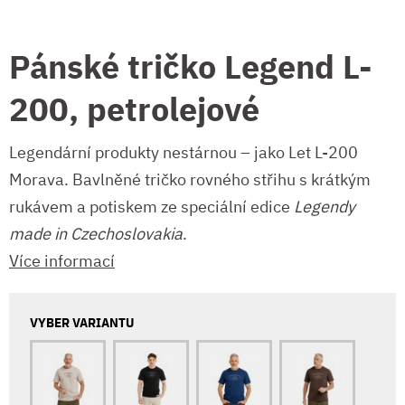
Pánské tričko Legend L-
200, petrolejové
Legendární produkty nestárnou – jako Let L-200
Morava. Bavlněné tričko rovného střihu s krátkým
rukávem a potiskem ze speciální edice
Legendy
made in Czechoslovakia
.
Více informací
VYBER VARIANTU