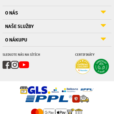
O NÁS
NAŠE SLUŽBY
O NÁKUPU
SLEDUJTE NÁS NA SÍTÍCH
CERTIFIKÁTY