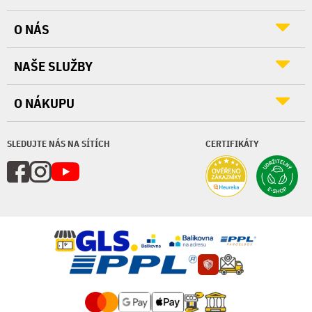
O NÁS
NAŠE SLUŽBY
O NÁKUPU
SLEDUJTE NÁS NA SÍTÍCH
CERTIFIKÁTY