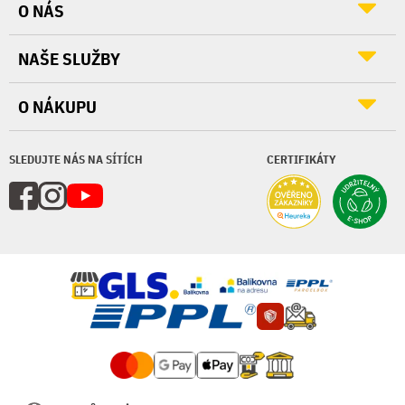
O NÁS
NAŠE SLUŽBY
O NÁKUPU
SLEDUJTE NÁS NA SÍTÍCH
CERTIFIKÁTY