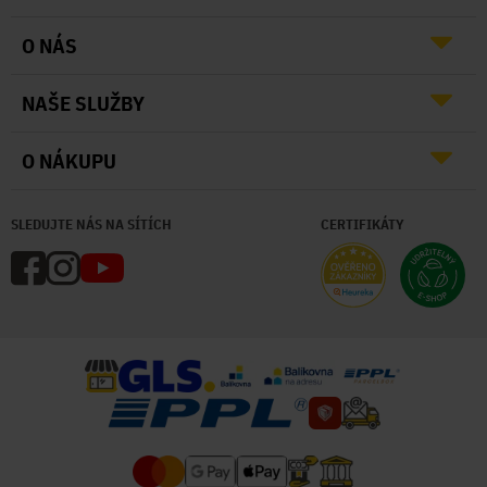
O NÁS
NAŠE SLUŽBY
O NÁKUPU
SLEDUJTE NÁS NA SÍTÍCH
CERTIFIKÁTY