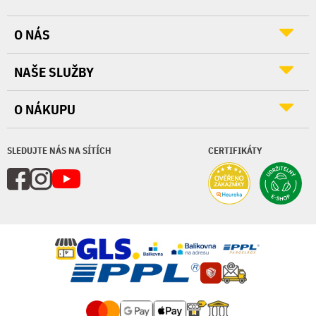
O NÁS
NAŠE SLUŽBY
O NÁKUPU
SLEDUJTE NÁS NA SÍTÍCH
CERTIFIKÁTY