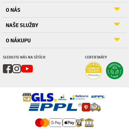
O NÁS
NAŠE SLUŽBY
O NÁKUPU
SLEDUJTE NÁS NA SÍTÍCH
CERTIFIKÁTY