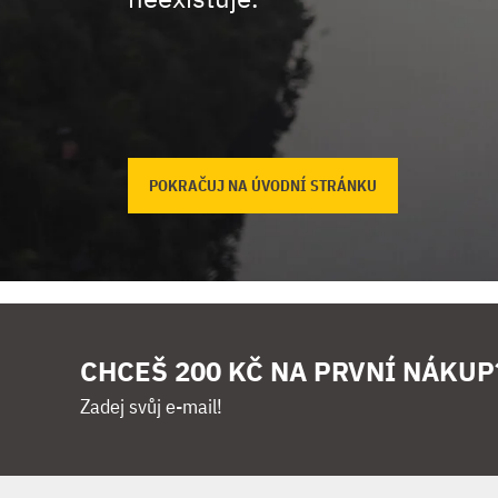
POKRAČUJ NA ÚVODNÍ STRÁNKU
CHCEŠ 200 KČ NA PRVNÍ NÁKUP
Zadej svůj e-mail!