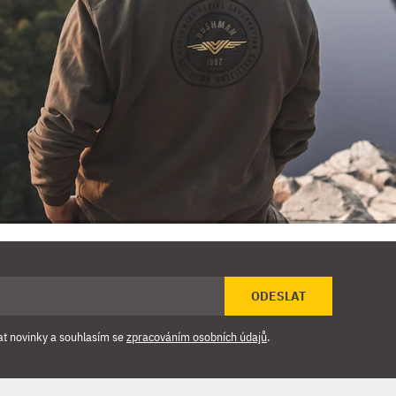
ODESLAT
at novinky a souhlasím se
zpracováním osobních údajů
.