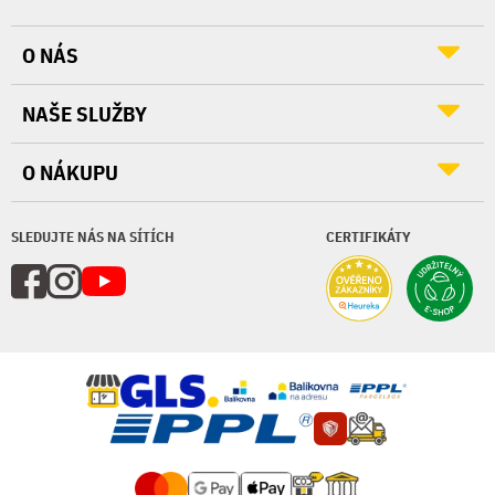
O NÁS
NAŠE SLUŽBY
O NÁKUPU
SLEDUJTE NÁS NA SÍTÍCH
CERTIFIKÁTY