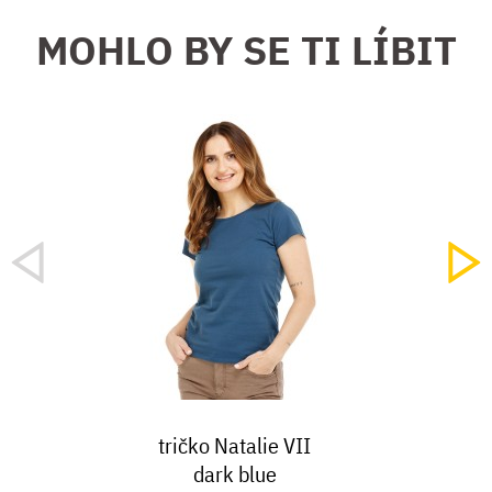
MOHLO BY SE TI LÍBIT
tričko Natalie VII
dark blue