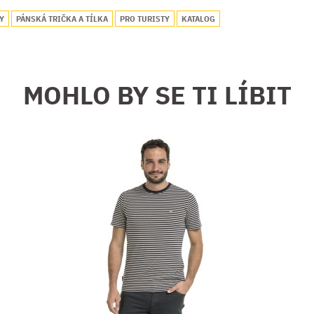
Y
PÁNSKÁ TRIČKA A TÍLKA
PRO TURISTY
KATALOG
MOHLO BY SE TI LÍBIT