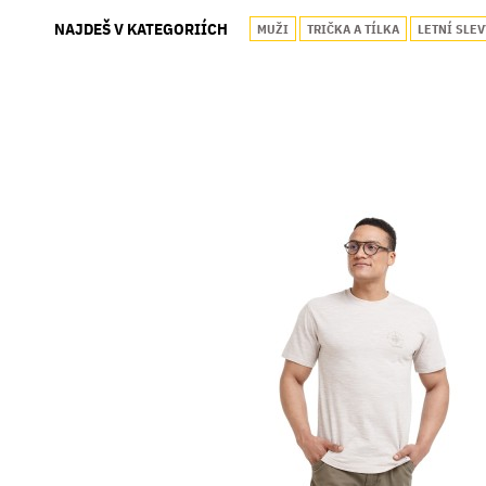
NAJDEŠ V KATEGORIÍCH
MUŽI
TRIČKA A TÍLKA
LETNÍ SLEV