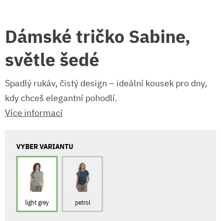
Dámské tričko Sabine,
světle šedé
Spadlý rukáv, čistý design – ideální kousek pro dny,
kdy chceš elegantní pohodlí.
Více informací
VYBER VARIANTU
light grey
petrol