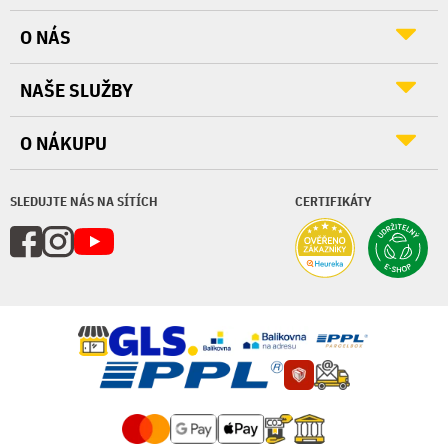
O NÁS
NAŠE SLUŽBY
O NÁKUPU
SLEDUJTE NÁS NA SÍTÍCH
CERTIFIKÁTY