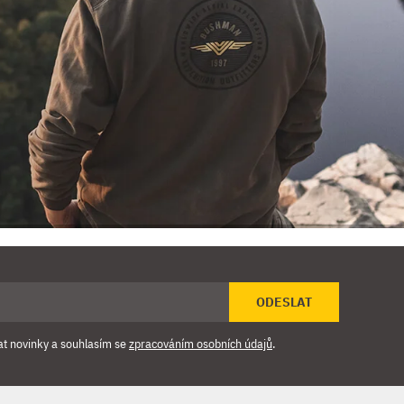
ODESLAT
at novinky a souhlasím se
zpracováním osobních údajů
.