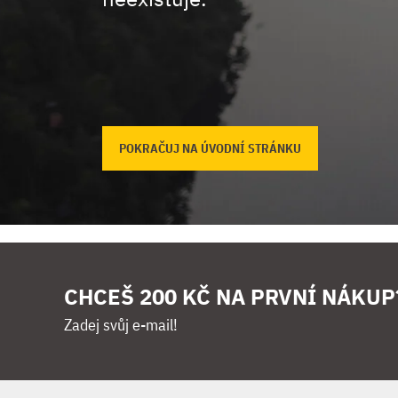
POKRAČUJ NA ÚVODNÍ STRÁNKU
CHCEŠ 200 KČ NA PRVNÍ NÁKUP
Zadej svůj e-mail!