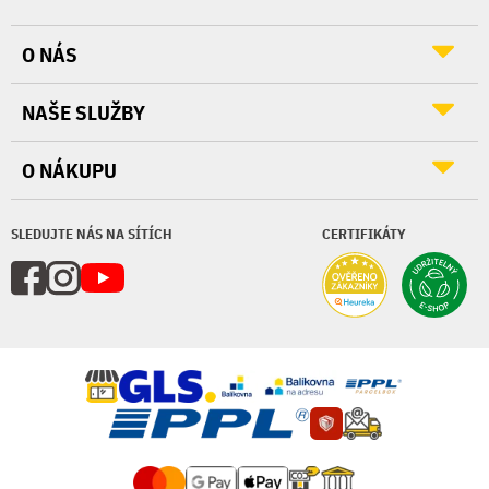
O NÁS
NAŠE SLUŽBY
O NÁKUPU
SLEDUJTE NÁS NA SÍTÍCH
CERTIFIKÁTY