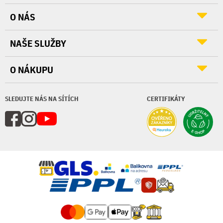
O NÁS
NAŠE SLUŽBY
O NÁKUPU
SLEDUJTE NÁS NA SÍTÍCH
CERTIFIKÁTY