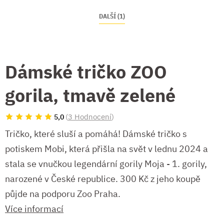
DALŠÍ (1)
Dámské tričko ZOO
gorila, tmavě zelené
(
3 Hodnocení
)
5,0
Tričko, které sluší a pomáhá! Dámské tričko s
potiskem Mobi, která přišla na svět v lednu 2024 a
stala se vnučkou legendární gorily Moja - 1. gorily,
narozené v České republice. 300 Kč z jeho koupě
půjde na podporu Zoo Praha.
Více informací