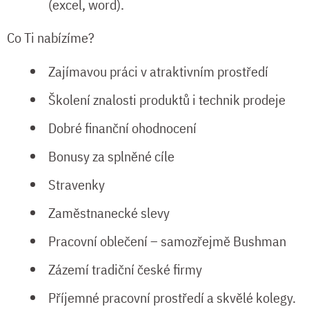
(excel, word).
Co Ti nabízíme?
Zajímavou práci v atraktivním prostředí
Školení znalosti produktů i technik prodeje
Dobré finanční ohodnocení
Bonusy za splněné cíle
Stravenky
Zaměstnanecké slevy
Pracovní oblečení – samozřejmě Bushman
Zázemí tradiční české firmy
Příjemné pracovní prostředí a skvělé kolegy.