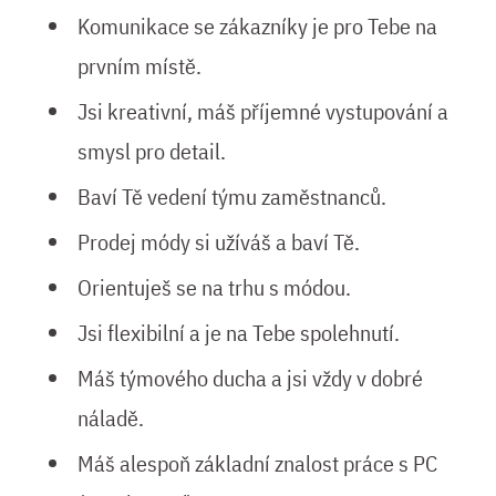
Komunikace se zákazníky je pro Tebe na
prvním místě.
Jsi kreativní, máš příjemné vystupování a
smysl pro detail.
Baví Tě vedení týmu zaměstnanců.
Prodej módy si užíváš a baví Tě.
Orientuješ se na trhu s módou.
Jsi flexibilní a je na Tebe spolehnutí.
Máš týmového ducha a jsi vždy v dobré
náladě.
Máš alespoň základní znalost práce s PC