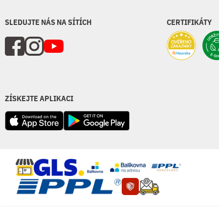
SLEDUJTE NÁS NA SÍTÍCH
CERTIFIKÁTY
ZÍSKEJTE APLIKACI