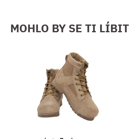
MOHLO BY SE TI LÍBIT