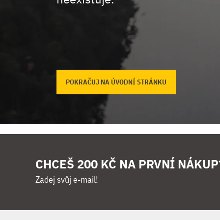
POKRAČUJ NA ÚVODNÍ STRÁNKU
CHCEŠ 200 KČ NA PRVNÍ NÁKUP
Zadej svůj e-mail!