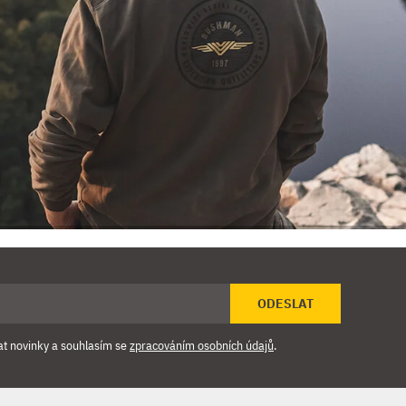
ODESLAT
at novinky a souhlasím se
zpracováním osobních údajů
.