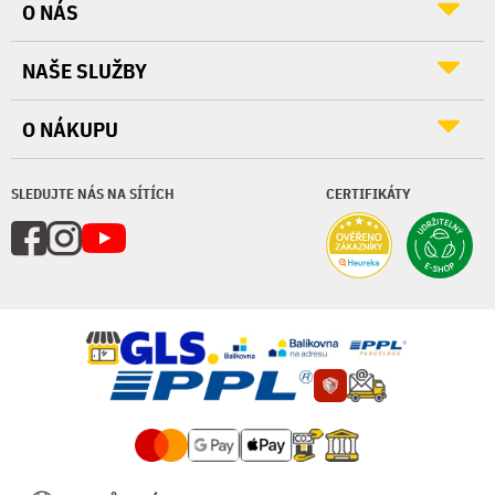
O NÁS
NAŠE SLUŽBY
O NÁKUPU
SLEDUJTE NÁS NA SÍTÍCH
CERTIFIKÁTY