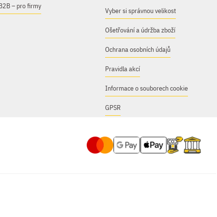
B2B – pro firmy
Vyber si správnou velikost
Ošetřování a údržba zboží
Ochrana osobních údajů
Pravidla akcí
Informace o souborech cookie
GPSR