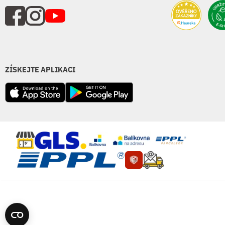
ZÍSKEJTE APLIKACI