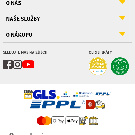
O NÁS
NAŠE SLUŽBY
O NÁKUPU
SLEDUJTE NÁS NA SÍTÍCH
CERTIFIKÁTY