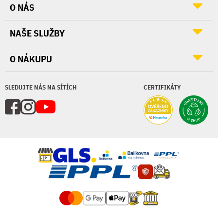
O NÁS
NAŠE SLUŽBY
O NÁKUPU
SLEDUJTE NÁS NA SÍTÍCH
CERTIFIKÁTY