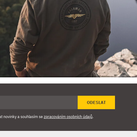
ODESLAT
at novinky a souhlasím se
zpracováním osobních údajů
.