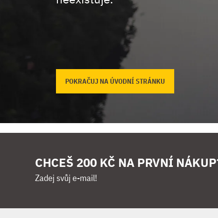
POKRAČUJ NA ÚVODNÍ STRÁNKU
CHCEŠ 200 KČ NA PRVNÍ NÁKUP
Zadej svůj e-mail!