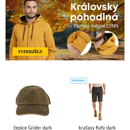
NOVINKA
čepice Grider dark
kraťasy Kofy dark