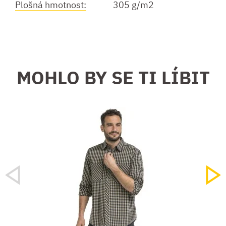
Plošná hmotnost:
305 g/m2
MOHLO BY SE TI LÍBIT