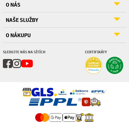
O NÁS
NAŠE SLUŽBY
O NÁKUPU
SLEDUJTE NÁS NA SÍTÍCH
CERTIFIKÁTY