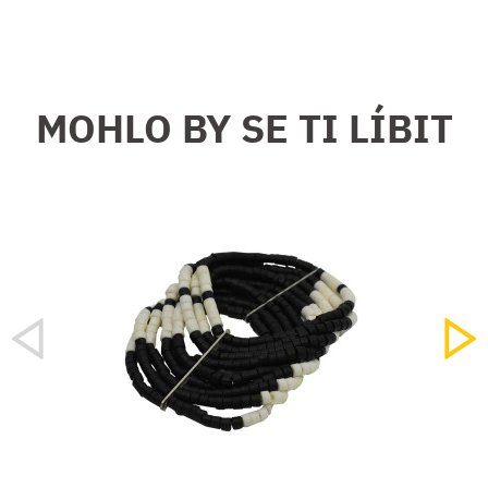
MOHLO BY SE TI LÍBIT