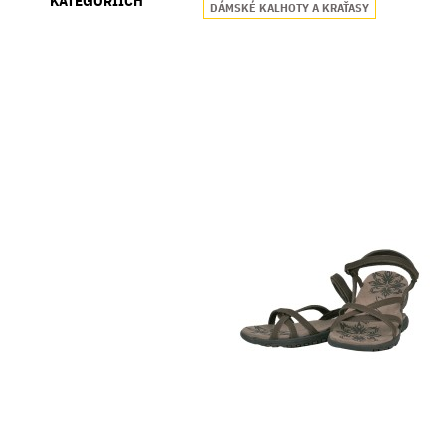
KATEGORIÍCH
DÁMSKÉ KALHOTY A KRAŤASY