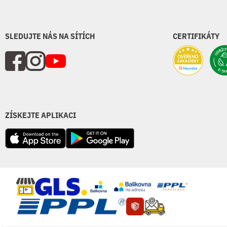
SLEDUJTE NÁS NA SÍTÍCH
CERTIFIKÁTY
ZÍSKEJTE APLIKACI