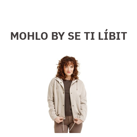
MOHLO BY SE TI LÍBIT